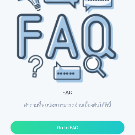
FAQ
คำถามที่พบบ่อย สามารถอ่านเบื้องต้นได้ที่นี่
Go to FAQ