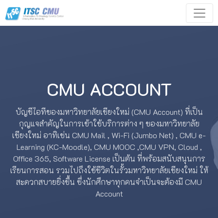
CMU ACCOUNT
บัญชีไอทีของมหาวิทยาลัยเชียงใหม่ (CMU Account) ที่เป็น
กุญแจสำคัญในการเข้าใช้บริการต่าง ๆ ของมหาวิทยาลัย
เชียงใหม่ อาทิเช่น CMU Mail , Wi-Fi (Jumbo Net) , CMU e-
Learning (KC-Moodle), CMU MOOC ,CMU VPN, Cloud ,
Office 365, Software License เป็นต้น ที่พร้อมสนับสนุนการ
เรียนการสอน รวมไปถึงใช้ชีวิตในรั้วมหาวิทยาลัยเชียงใหม่ ให้
สะดวกสบายยิ่งขึ้น ซึ่งนักศึกษาทุกคนจำเป็นจะต้องมี CMU
Account