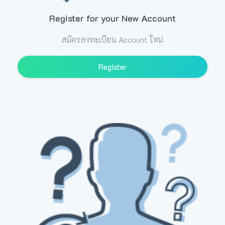
Register for your New Account
สมัครลงทะเบียน Account ใหม่
Register